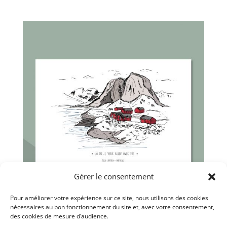
Gérer le consentement
Pour améliorer votre expérience sur ce site, nous utilisons des cookies
nécessaires au bon fonctionnement du site et, avec votre consentement,
Îles Lofoten – Norvège
des cookies de mesure d’audience.