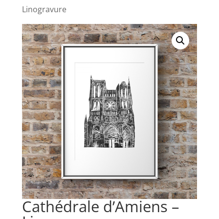
Linogravure
Cathédrale d’Amiens –