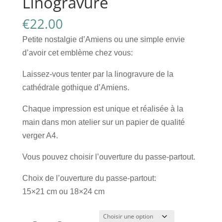
Linogravure
€
22.00
Petite nostalgie d’Amiens ou une simple envie
d’avoir cet emblème chez vous:
Laissez-vous tenter par la linogravure de la
cathédrale gothique d’Amiens.
Chaque impression est unique et réalisée à la
main dans mon atelier sur un papier de qualité
verger A4.
Vous pouvez choisir l’ouverture du passe-partout.
Choix de l’ouverture du passe-partout:
15×21 cm ou 18×24 cm