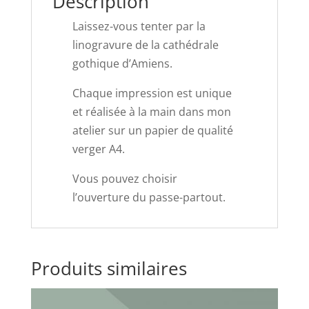
Description
Laissez-vous tenter par la
linogravure de la cathédrale
gothique d’Amiens.
Chaque impression est unique
et réalisée à la main dans mon
atelier sur un papier de qualité
verger A4.
Vous pouvez choisir
l’ouverture du passe-partout.
Produits similaires